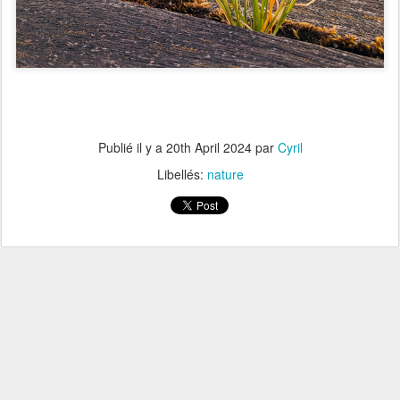
Publié il y a
20th April 2024
par
Cyril
Libellés:
nature