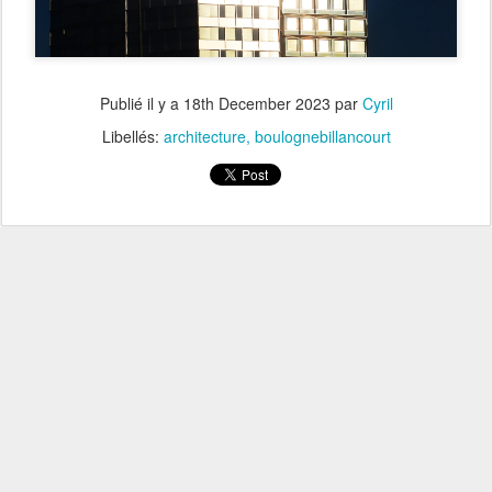
Publié il y a
18th December 2023
par
Cyril
Libellés:
architecture
boulognebillancourt