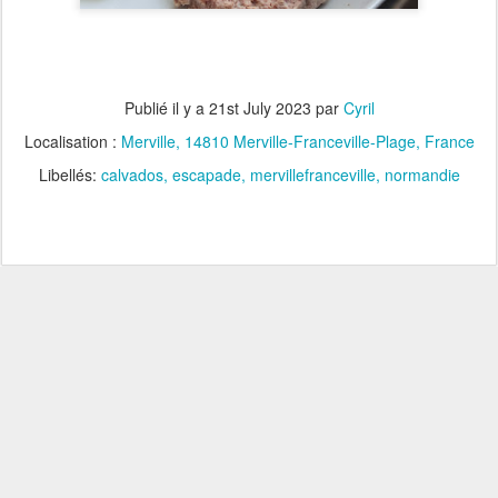
Publié il y a
21st July 2023
par
Cyril
Localisation :
Merville, 14810 Merville-Franceville-Plage, France
Libellés:
calvados
escapade
mervillefranceville
normandie