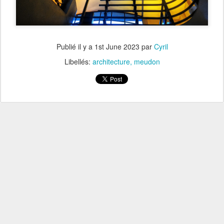
Publié il y a
1st June 2023
par
Cyril
Libellés:
architecture
meudon