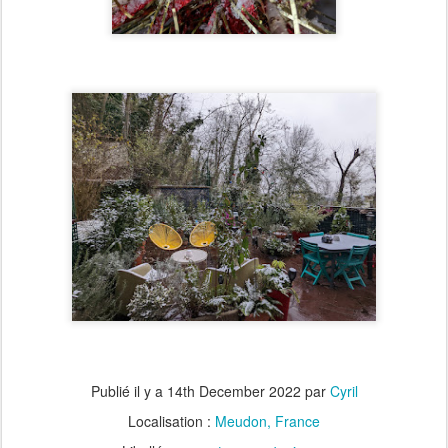
Publié il y a
14th December 2022
par
Cyril
Localisation :
Meudon, France