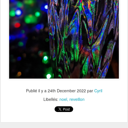
Publié il y a
24th December 2022
par
Cyril
Libellés:
noel
reveillon