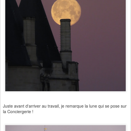
Juste avant d'arriver au travail, je remarque la lune qui se pose sur
la Conciergerie !