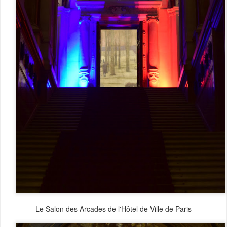
Le Salon des Arcades de l'Hôtel de Ville de Paris